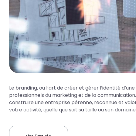
Le branding, ou l’art de créer et gérer l’identité d’
professionnels du marketing et de la communication. P
construire une entreprise pérenne, reconnue et valo
votre activité, quelle que soit sa taille ou son domaine 