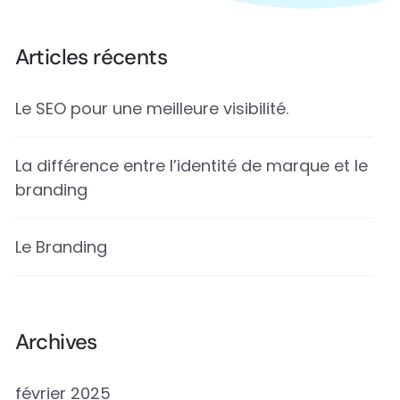
Articles récents
Le SEO pour une meilleure visibilité.
La différence entre l’identité de marque et le
branding
Le Branding
Archives
février 2025