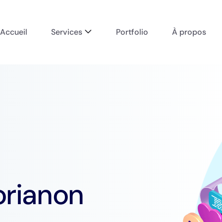
Accueil
Services
Portfolio
À propos
orianon