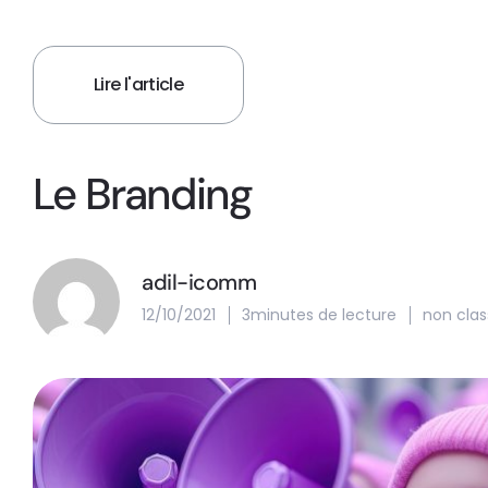
Lire l'article
Le Branding
adil-icomm
12/10/2021
3minutes de lecture
non clas