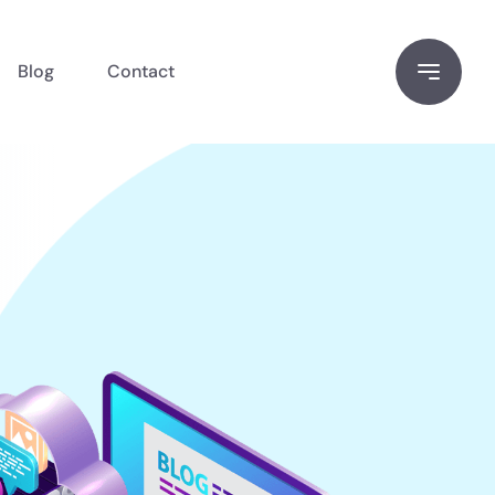
Blog
Contact