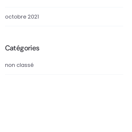
octobre 2021
Catégories
non classé