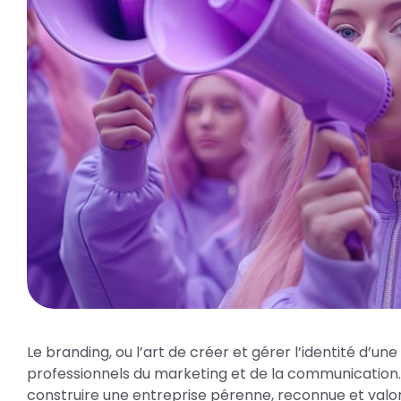
Le branding, ou l’art de créer et gérer l’identité d’
professionnels du marketing et de la communication. P
construire une entreprise pérenne, reconnue et valo