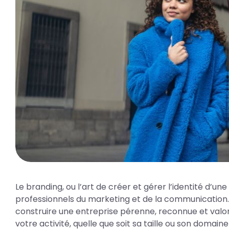
Le branding, ou l’art de créer et gérer l’identité d’
professionnels du marketing et de la communication. P
construire une entreprise pérenne, reconnue et valo
votre activité, quelle que soit sa taille ou son domaine 