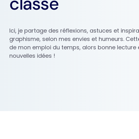
classé
Ici, je partage des réflexions, astuces et inspi
graphisme, selon mes envies et humeurs. Cett
de mon emploi du temps, alors bonne lecture e
nouvelles idées !